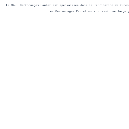
La SARL Cartonnages Paulet est spécialisée dans la fabrication de tubes
 Les Cartonnages Paulet vous offrent une large 