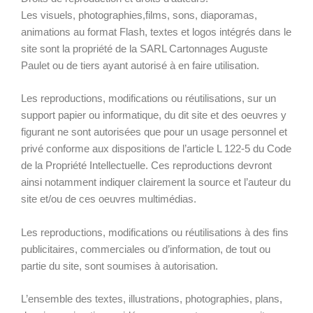
Les visuels, photographies,films, sons, diaporamas,
animations au format Flash, textes et logos intégrés dans le
site sont la propriété de la SARL Cartonnages Auguste
Paulet ou de tiers ayant autorisé à en faire utilisation.
Les reproductions, modifications ou réutilisations, sur un
support papier ou informatique, du dit site et des oeuvres y
figurant ne sont autorisées que pour un usage personnel et
privé conforme aux dispositions de l’article L 122-5 du Code
de la Propriété Intellectuelle. Ces reproductions devront
ainsi notamment indiquer clairement la source et l’auteur du
site et/ou de ces oeuvres multimédias.
Les reproductions, modifications ou réutilisations à des fins
publicitaires, commerciales ou d’information, de tout ou
partie du site, sont soumises à autorisation.
L’ensemble des textes, illustrations, photographies, plans,