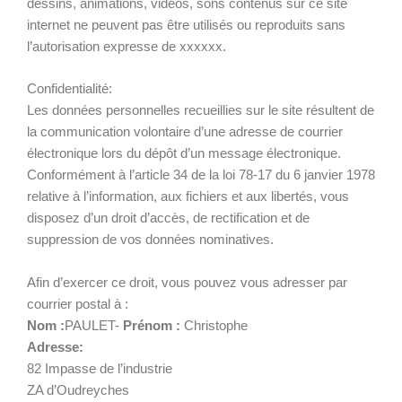
dessins, animations, vidéos, sons contenus sur ce site
internet ne peuvent pas être utilisés ou reproduits sans
l’autorisation expresse de xxxxxx.
Confidentialité:
Les données personnelles recueillies sur le site résultent de
la communication volontaire d’une adresse de courrier
électronique lors du dépôt d’un message électronique.
Conformément à l’article 34 de la loi 78-17 du 6 janvier 1978
relative à l’information, aux fichiers et aux libertés, vous
disposez d’un droit d’accès, de rectification et de
suppression de vos données nominatives.
Afin d’exercer ce droit, vous pouvez vous adresser par
courrier postal à :
Nom :
PAULET-
Prénom :
Christophe
Adresse:
82 Impasse de l’industrie
ZA d’Oudreyches