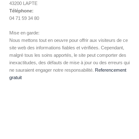
43200 LAPTE
Téléphone:
04 71 59 34 80
Mise en garde:
Nous mettons tout en oeuvre pour offrir aux visiteurs de ce
site web des informations fiables et vérifiées. Cependant,
malgré tous les soins apportés, le site peut comporter des
inexactitudes, des défauts de mise à jour ou des erreurs qui
ne sauraient engager notre responsabilité.
Referencement
gratuit