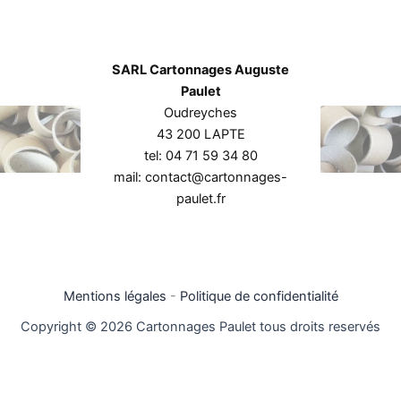
SARL Cartonnages Auguste
Paulet
Oudreyches
43 200 LAPTE
tel: 04 71 59 34 80
mail: contact@cartonnages-
paulet.fr
Mentions légales
-
Politique de confidentialité
Copyright © 2026 Cartonnages Paulet tous droits reservés